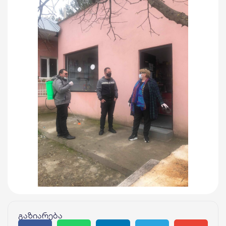
გაზიარება