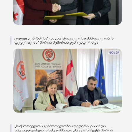
კოლეჯ „ოპიზარსა“ და „საქართველოს ჯანმრთელობის
ფედერაციას“ შორის მემორანდუმი გაფორმდა
დეკ 29
„საქართველოს ჯანმრთელობის ფედერაციასა“ და
სამცხე-ჯავახეთის სახელმწიფო უნივერსიტეტს შორის