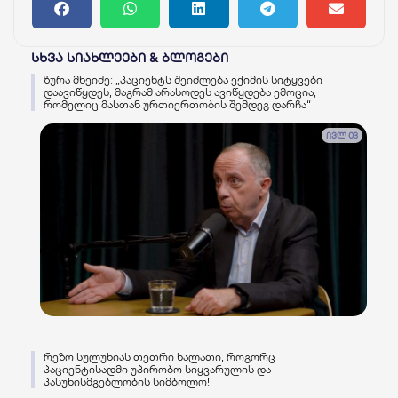
სხვა სიახლეები & ბლოგები
ზურა მხეიძე: „პაციენტს შეიძლება ექიმის სიტყვები
დაავიწყდეს, მაგრამ არასოდეს ავიწყდება ემოცია,
რომელიც მასთან ურთიერთობის შემდეგ დარჩა“
ივლ 03
რეზო სულუხიას თეთრი ხალათი, როგორც
პაციენტისადმი უპირობო სიყვარულის და
პასუხისმგებლობის სიმბოლო!