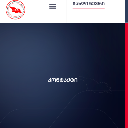
გახდი წევრი
კონტაქტი