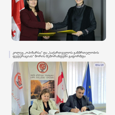
კოლეჯ „ოპიზარსა“ და „საქართველოს ჯანმრთელობის
ფედერაციას“ შორის მემორანდუმი გაფორმდა
დეკ 29