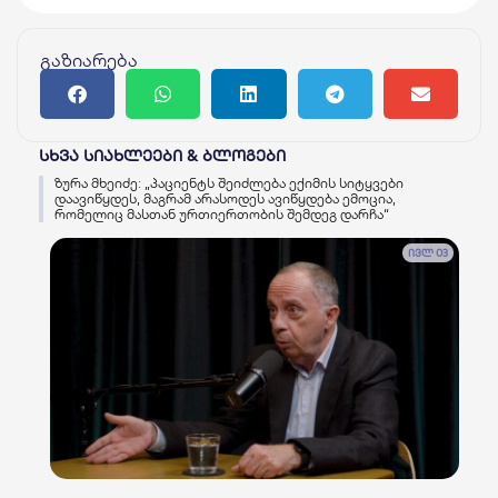
გაზიარება
სხვა სიახლეები & ბლოგები
ზურა მხეიძე: „პაციენტს შეიძლება ექიმის სიტყვები
დაავიწყდეს, მაგრამ არასოდეს ავიწყდება ემოცია,
რომელიც მასთან ურთიერთობის შემდეგ დარჩა“
ივლ 03