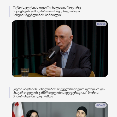
რეზო სულუხიას თეთრი ხალათი, როგორც
პაციენტისადმი უპირობო სიყვარულის და
პასუხისმგებლობის სიმბოლო!
ივნ 04
„ბერი ანდრიას სახელობის საქველმოქმედო ფონდსა“ და
„საქართველოს ჯანმრთელობის ფედერაციას“ შორის
მემორანდუმი გაფორმდა
თებ 02