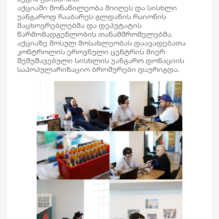
აქციაში მონაწილეობა მიიღეს და სისხლი
უანგაროდ ჩააბარეს გლდანის რაიონის
მაცხოვრებლებმა და დეპუტატის
წარმომადგენლობის თანამშრომელებმა.
აქციაზე მოსულ მოსახლეობას დაავადებათა
კონტროლის ეროვნული ცენტრის მიერ
შემუშავებული სისხლის უანგარო დონაციის
საპოპულარიზაციო ბროშურები დაურიგდა.