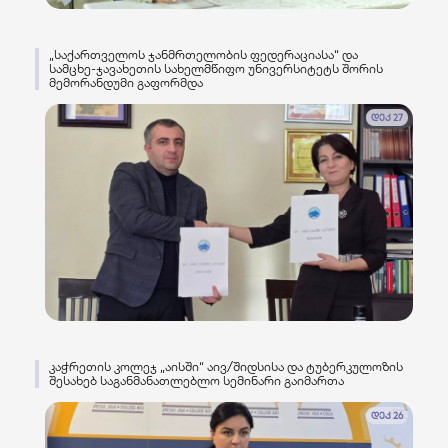
„საქართველოს ჯანმრთელობის ფედერაციასა“ და
სამცხე-ჯავახეთის სახელმწიფო უნივერსიტეტს შორის
მემორანდუმი გაფორმდა
დეკ 27
კაჭრეთის კოლეჯ „აისში“ აივ/შიდსისა და ტუბერკულოზის
შესახებ საგანმანათლებლო სემინარი გაიმართა
დეკ 26