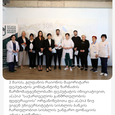
2 მაისს, გლდანის რაიონის მაჟორიტარი
დეპუტატის კონსტანტინე ზარნაძის
წარმომადგენლობაში დეპუტატის ინიციატივით,
ა(ა)იპ “საქართველოს ჯანმრთელობის
ფედერაციის” ორგანიზებითა და ა(ა)იპ ნიუ
ვიჟენ უნივერსიტეტის სისხლის ბანკის
ჩართულობით სისხლის უანგარო დონაციის
აქცია გაიმართა.