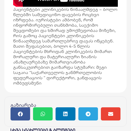
პაციენტები კლინიკების წინააღმდეგ – ბოლო
წლებში სამედიცინო დავების რიცხვი
იზრდება. იურისტები ამბობენ, რომ
ინფორმირებული თანხმობა, საექიმო
შეცდომები და ხშირად უმოქმედობაა მიზეზი,
რის გამოც პაციენტები კლინიკების
წინააღმდეგ სამართლებრივ დავას იწყებენ.
მათი შეფასებით, ბოლო 4-5 წლის
პაციენტების მხრიდან კლინიკების მიმართ
მორალური და მატერიალური ზიანის
ანაზღაურებაზე მიმართვიანობა
განსაკუთრებით გაიზარდა სტუმარი: მეგი
საჯაია “საქართველოს ჯანმრთელობის
ფედერაციის ” დირექტორი, ჯანდაცვის
ომბუდსმენი
გაზიარება
სხვა სიახლეები & ბლოგები