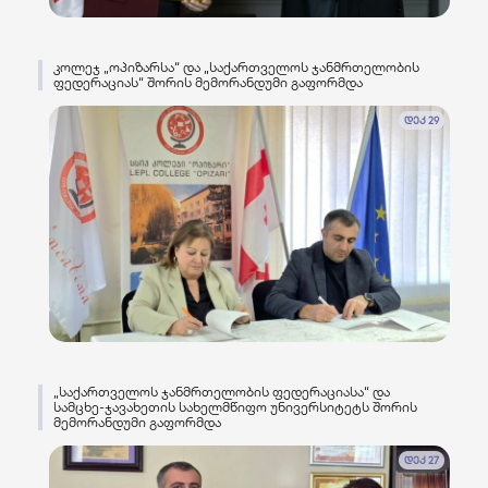
კოლეჯ „ოპიზარსა“ და „საქართველოს ჯანმრთელობის
ფედერაციას“ შორის მემორანდუმი გაფორმდა
დეკ 29
„საქართველოს ჯანმრთელობის ფედერაციასა“ და
სამცხე-ჯავახეთის სახელმწიფო უნივერსიტეტს შორის
მემორანდუმი გაფორმდა
დეკ 27