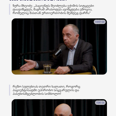
ზურა მხეიძე: „პაციენტს შეიძლება ექიმის სიტყვები
დაავიწყდეს, მაგრამ არასოდეს ავიწყდება ემოცია,
რომელიც მასთან ურთიერთობის შემდეგ დარჩა“
ივლ 03
რეზო სულუხიას თეთრი ხალათი, როგორც
პაციენტისადმი უპირობო სიყვარულის და
პასუხისმგებლობის სიმბოლო!
ივნ 04