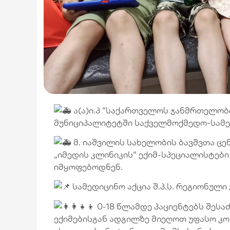
ა(ა)ი.პ “საქართველოს ჯანმრთელობ
მუნიციპალიტეტში საქველმოქმედო-სამე
მ. იაშვილის სახელობის ბავშვთა ცე
„იმედის კლინიკის“ ექიმ-სპეციალისტებ
იმყოფებოდნენ.
სამედიცინო აქცია შ.პ.ს. რეგიონული
0-18 წლამდე პაციენტებს შეს
ექიმებისგან ადგილზე მიეღოთ უფასო კო