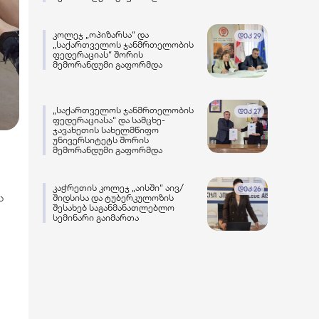
კოლეჯ „ოპიზარსა“ და
დეკ 29
„საქართველოს ჯანმრთელობის
ფედერაციას“ შორის
მემორანდუმი გაფორმდა
„საქართველოს ჯანმრთელობის
დეკ 27
ფედერაციასა“ და სამცხე-
ჯავახეთის სახელმწიფო
უნივერსიტეტს შორის
მემორანდუმი გაფორმდა
კაჭრეთის კოლეჯ „აისში“ აივ/
დეკ 26
ა
შიდსისა და ტუბერკულოზის
შესახებ საგანმანათლებლო
სემინარი გაიმართა
.