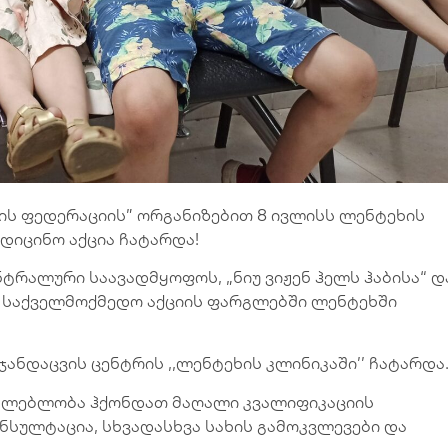
ის ფედერაციის” ორგანიზებით 8 ივლისს ლენტეხის
დიცინო აქცია ჩატარდა!
ნტრალური საავადმყოფოს, „ნიუ ვიჟენ ჰელს ჰაბისა“ დ
ი საქველმოქმედო აქციის ფარგლებში ლენტეხში
 ჯანდაცვის ცენტრის ,,ლენტეხის კლინიკაში’’ ჩატარდა
აძლებლობა ჰქონდათ მაღალი კვალიფიკაციის
ნსულტაცია, სხვადასხვა სახის გამოკვლევები და