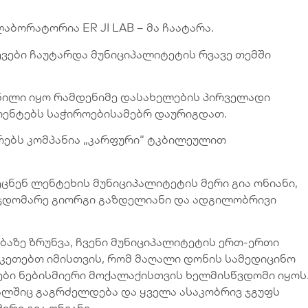
ბორატორია ER JI LAB – მა ჩაატარა.
ვები ჩაუტარდა მუნიციპალიტეტის რვავე თემში
ლი იყო რამდენიმე დასახელების პირველადი
იენტებს საჭიროებისამებრ დაურიგდათ.
რებს კომპანია „კარფური“ ტკბილეულით
ცნენ ლენტეხის მუნიციპალიტეტის მერი გია ონიანი,
ჯდომარე გიორგი გაზდელიანი და ადგილობრივი
.
აზე ზრუნვა, ჩვენი მუნიციპალიტეტის ერთ-ერთი
კეთებთ იმისთვის, რომ მაღალი დონის სამედიცინო
ბი ნებისმიერი მოქალაქისთვის ხელმისწვდომი იყოს
ალშიც გაგრძელდება და ყველა ასაკობრივ ჯგუფს