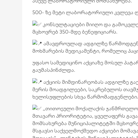
ასევე ლაბორატორიული მომსახურება.
500- ზე მეტი ლაბორატორიული კვლევა ლა
კონსულტაციები მიიღო და გამოკვლე
მცხოვრებ 350-მდე ბენეფიციარს.
ამავდროულად ადგილზე წარმოდგენი
მოხმარების მედიკამენტი, რომელიც პაც
უფასო სამედიცინო აქციაზე მოსულ პატა
გაუმასპინძლდა.
აქციის მიმდინარეობას ადგილზე გაე
მერის მოადგილეები, საკრებულოს თავმ
ხელისუფლების სხვა წარმომადგენლები
,,თითოეული მოქალაქის ჯანმრთელობ
მთავარი პრიორიტეტია, ყველაფერს გავა
მომსახურება მუნიციპალიტეტში მცხოვრე
მსგავსი საქველმოქმედო აქციები მომავ